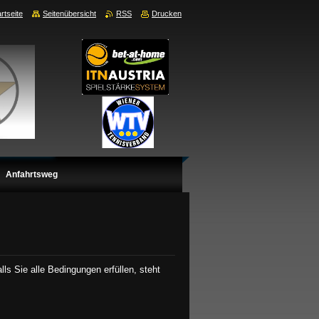
rtseite
Seitenübersicht
RSS
Drucken
Anfahrtsweg
ls Sie alle Bedingungen erfüllen, steht